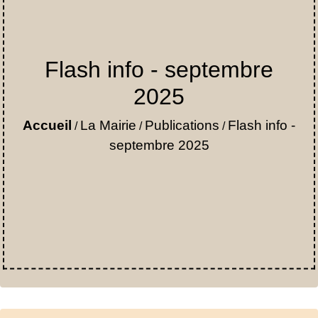
Flash info - septembre
2025
Accueil
La Mairie
Publications
Flash info -
/
/
/
septembre 2025