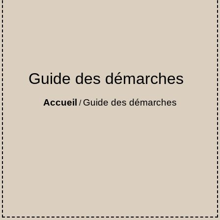
Guide des démarches
Accueil
Guide des démarches
/