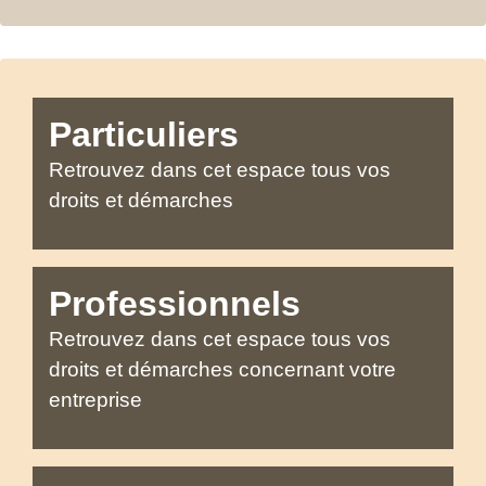
Particuliers
Retrouvez dans cet espace tous vos
droits et démarches
Professionnels
Retrouvez dans cet espace tous vos
droits et démarches concernant votre
entreprise