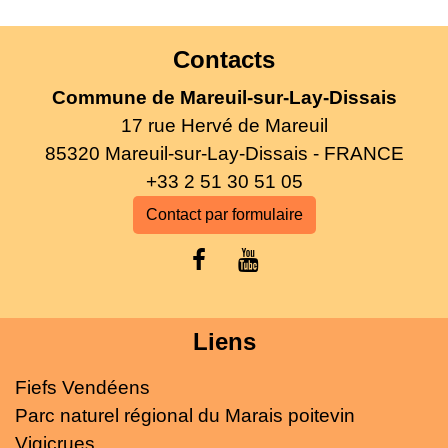
Contacts
Commune de Mareuil-sur-Lay-Dissais
17 rue Hervé de Mareuil
85320 Mareuil-sur-Lay-Dissais - FRANCE
+33 2 51 30 51 05
Contact par formulaire
Liens
Fiefs Vendéens
Parc naturel régional du Marais poitevin
Vigicrues